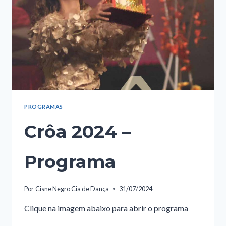
PROGRAMAS
Crôa 2024 –
Programa
Por
Cisne Negro Cia de Dança
31/07/2024
Clique na imagem abaixo para abrir o programa