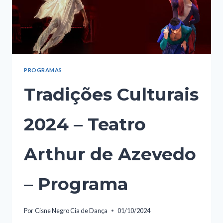
PROGRAMAS
Tradições Culturais
2024 – Teatro
Arthur de Azevedo
– Programa
Por
Cisne Negro Cia de Dança
01/10/2024