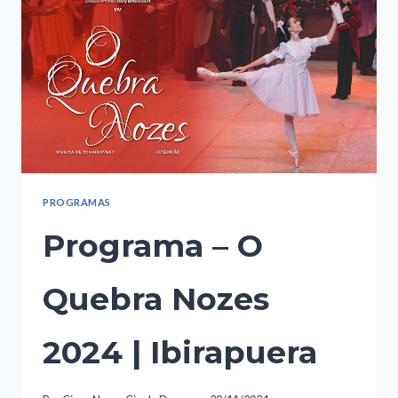
PROGRAMAS
Programa – O
Quebra Nozes
2024 | Ibirapuera