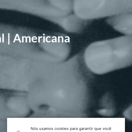
l | Americana
Nós usamos cookies para garantir que você