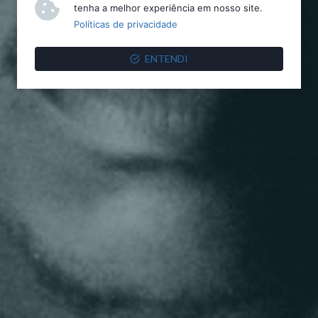
tenha a melhor experiência em nosso site.
Políticas de privacidade
ENTENDI