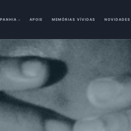
PANHIA
APOIE
MEMÓRIAS VÍVIDAS
NOVIDADES