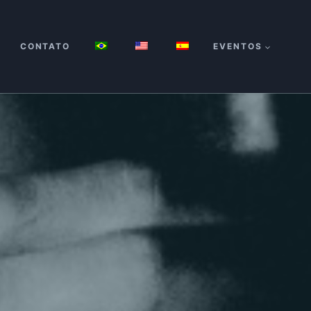
CONTATO
EVENTOS