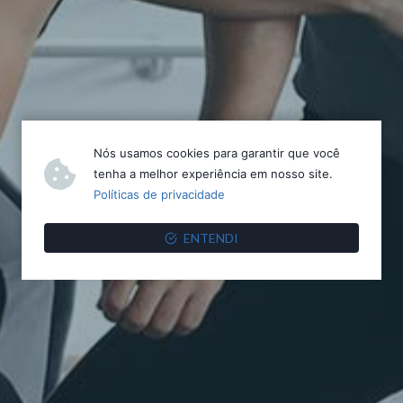
Nós usamos cookies para garantir que você
tenha a melhor experiência em nosso site.
Políticas de privacidade
ENTENDI