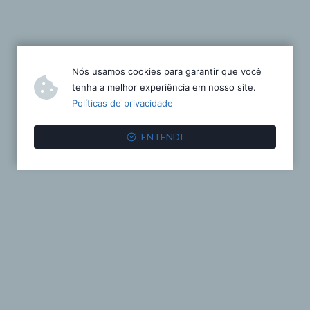
Nós usamos cookies para garantir que você
tenha a melhor experiência em nosso site.
Políticas de privacidade
ENTENDI