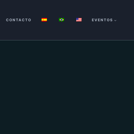
CONTACTO
EVENTOS