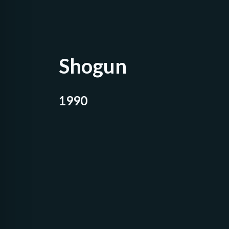
Shogun
1990