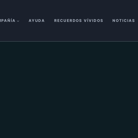
MPAÑÍA
AYUDA
RECUERDOS VÍVIDOS
NOTICIAS