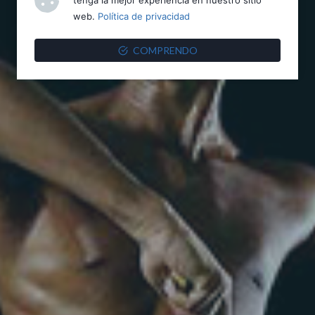
web.
Política de privacidad
COMPRENDO