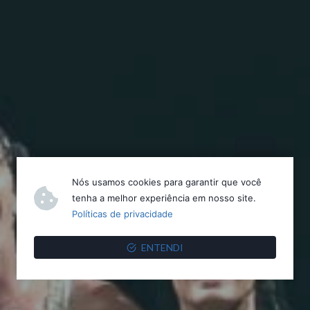
Nós usamos cookies para garantir que você
tenha a melhor experiência em nosso site.
Políticas de privacidade
ENTENDI