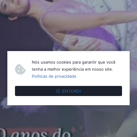
Nós usamos cookies para garantir que você
tenha a melhor experiência em nosso site.
Políticas de privacidade
ENTENDI