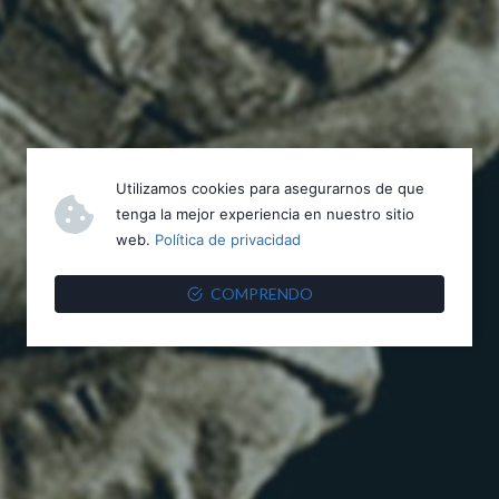
Utilizamos cookies para asegurarnos de que
tenga la mejor experiencia en nuestro sitio
web.
Política de privacidad
COMPRENDO