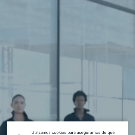
Utilizamos cookies para asegurarnos de que