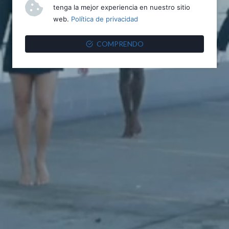
tenga la mejor experiencia en nuestro sitio
web.
Política de privacidad
COMPRENDO