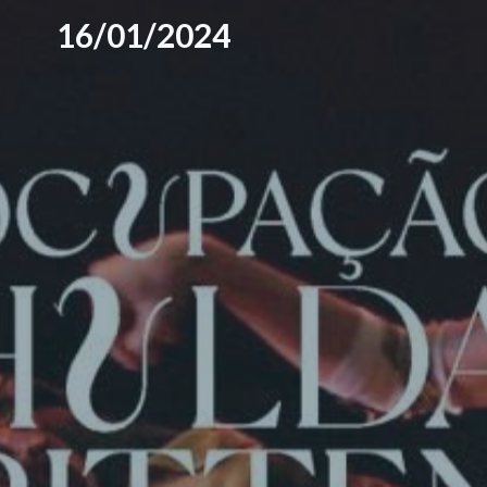
16/01/2024