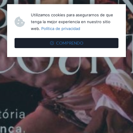
Utilizamos cookies para asegurarnos de que
tenga la mejor experiencia en nuestro sitio
web.
Política de privacidad
COMPRENDO