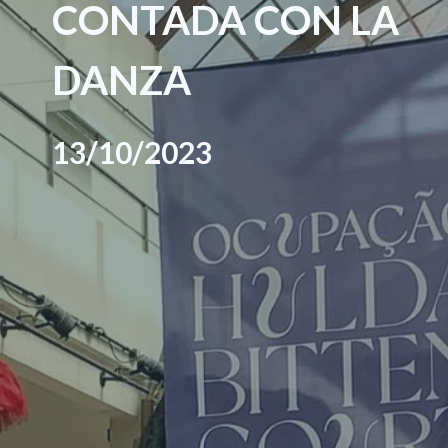
CONTADA CON LA
DANZA
13/10/2023