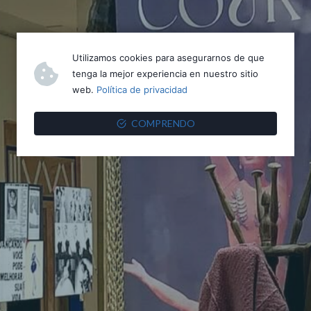
Utilizamos cookies para asegurarnos de que
tenga la mejor experiencia en nuestro sitio
web.
Política de privacidad
COMPRENDO