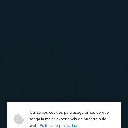
Utilizamos cookies para asegurarnos de que
tenga la mejor experiencia en nuestro sitio
web.
Política de privacidad