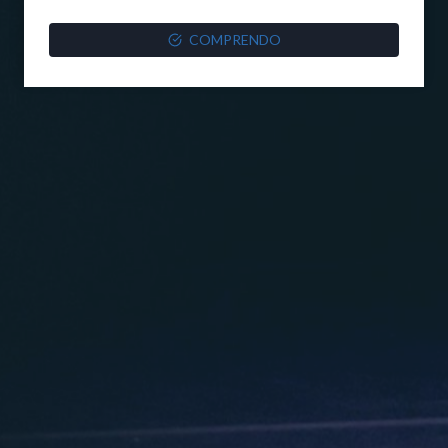
COMPRENDO