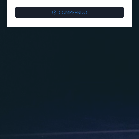
COMPRENDO