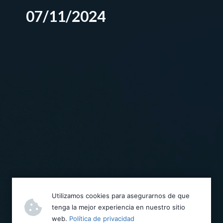
07/11/2024
Utilizamos cookies para asegurarnos de que
tenga la mejor experiencia en nuestro sitio
web.
Política de privacidad