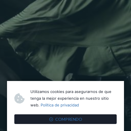
Utilizamos cookies para asegurarnos de que
tenga la mejor experiencia en nuestro sitio
web.
Política de privacidad
COMPRENDO