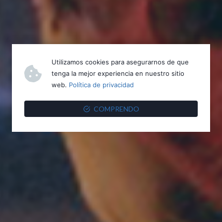
Utilizamos cookies para asegurarnos de que
tenga la mejor experiencia en nuestro sitio
web.
Política de privacidad
COMPRENDO