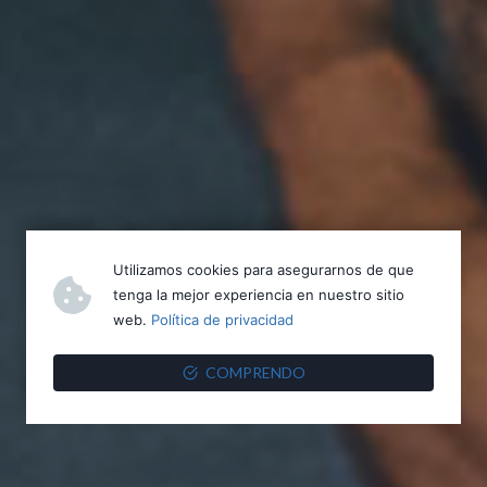
Utilizamos cookies para asegurarnos de que
tenga la mejor experiencia en nuestro sitio
web.
Política de privacidad
COMPRENDO