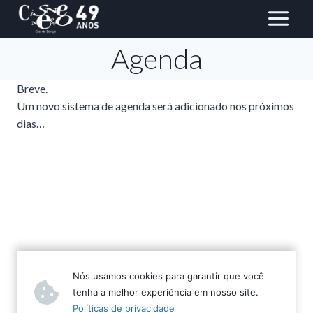
Pular
para
o
Agenda
conteúdo
Breve.
Um novo sistema de agenda será adicionado nos próximos
dias…
Nós usamos cookies para garantir que você
tenha a melhor experiência em nosso site.
Políticas de privacidade