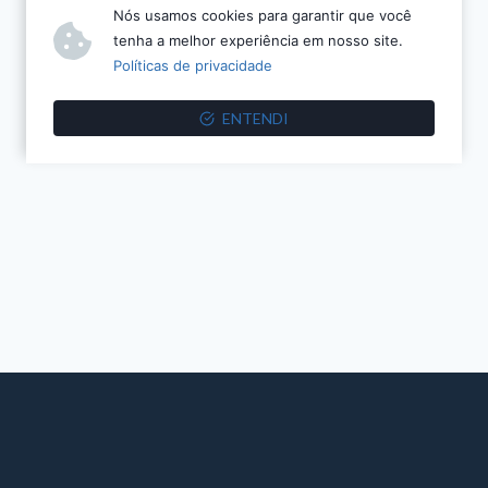
Nós usamos cookies para garantir que você
tenha a melhor experiência em nosso site.
Políticas de privacidade
ENTENDI