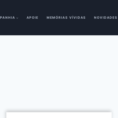
PANHIA
APOIE
MEMÓRIAS VÍVIDAS
NOVIDADES