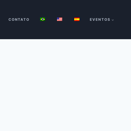
CONTATO
EVENTOS